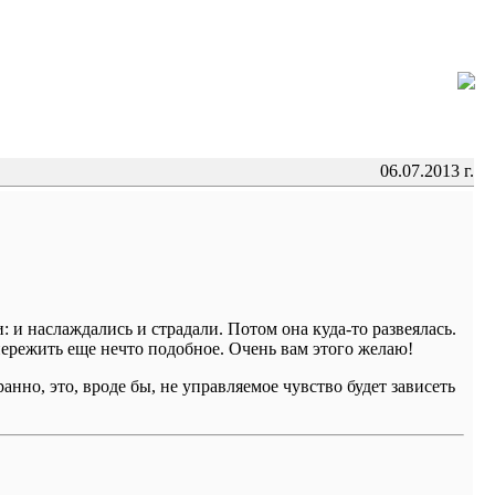
06.07.2013 г.
 и наслаждались и страдали. Потом она куда-то развеялась.
 пережить еще нечто подобное. Очень вам этого желаю!
нно, это, вроде бы, не управляемое чувство будет зависеть