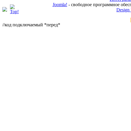
Joomla!
- свободное программное обес
Design
//код подключаемый *перед*