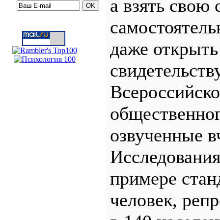
а взять свою 
самостоятель
даже открыть
свидетельств
Всероссийско
общественно
озвученные в
Исследования
примере стан
человек, репр