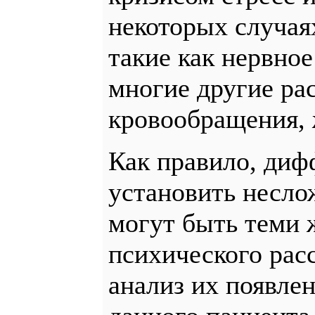
некоторых случая
такие как нервно
многие другие ра
кровообращения, 
Как правило, диф
установить несло
могут быть теми ж
психического рас
анализ их появле