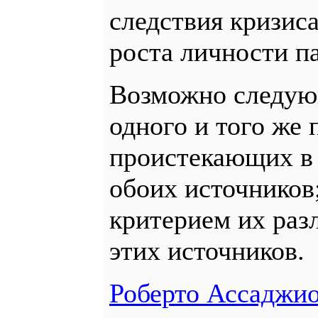
следствия кризиса
роста личности п
Возможно следую
одного и того же
проистекающих в 
обоих источников;
критерием их раз
этих источников.
Роберто Ассаджи