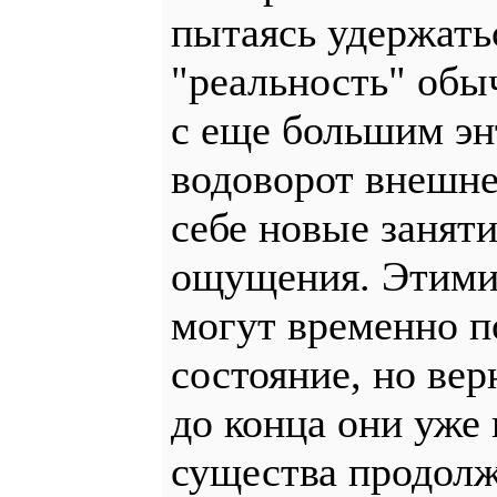
пытаясь удержать
"реальность" обы
с еще большим эн
водоворот внешне
себе новые занят
ощущения. Этими 
могут временно п
состояние, но ве
до конца они уже 
существа продолж