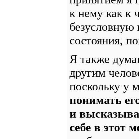
к нему как к
безусловную 
состояния, по
Я также дума
другим челов
поскольку у 
понимать его
и высказыва
себе в этот м